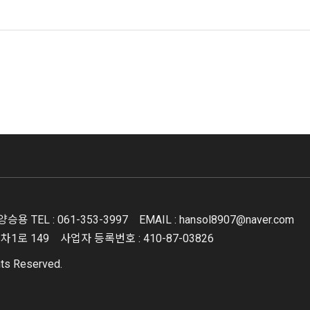
 양승용
TEL : 061-353-3997
EMAIL : hansol8907@naver.com
기차1로 149
사업자 등록번호 : 410-87-03826
ts Reserved.